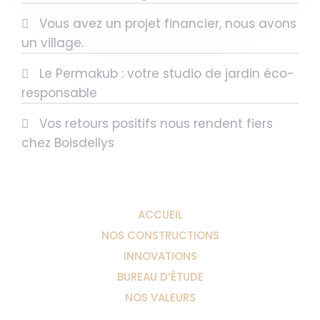
Vous avez un projet financier, nous avons
un village.
Le Permakub : votre studio de jardin éco-
responsable
Vos retours positifs nous rendent fiers
chez Boisdellys
ACCUEIL
NOS CONSTRUCTIONS
INNOVATIONS
BUREAU D’ÉTUDE
NOS VALEURS