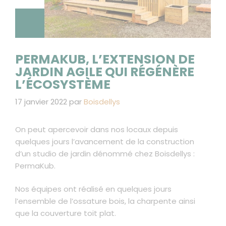
PERMAKUB, L’EXTENSION DE
JARDIN AGILE QUI RÉGÉNÈRE
L’ÉCOSYSTÈME
17 janvier 2022
par
Boisdellys
On peut apercevoir dans nos locaux depuis
quelques jours l’avancement de la construction
d’un studio de jardin dénommé chez Boisdellys :
PermaKub.
Nos équipes ont réalisé en quelques jours
l’ensemble de l’ossature bois, la charpente ainsi
que la couverture toit plat.