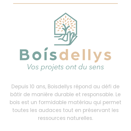
Depuis 10 ans, Boisdellys répond au défi de
bâtir de manière durable et responsable. Le
bois est un formidable matériau qui permet
toutes les audaces tout en préservant les
ressources naturelles.