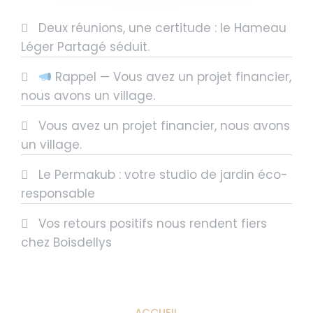
Deux réunions, une certitude : le Hameau
Léger Partagé séduit.
Rappel — Vous avez un projet financier,
nous avons un village.
Vous avez un projet financier, nous avons
un village.
Le Permakub : votre studio de jardin éco-
responsable
Vos retours positifs nous rendent fiers
chez Boisdellys
ACCUEIL