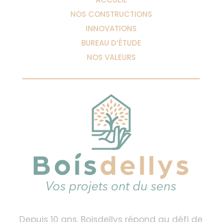
NOS CONSTRUCTIONS
INNOVATIONS
BUREAU D’ÉTUDE
NOS VALEURS
Depuis 10 ans, Boisdellys répond au défi de