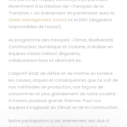
récemment à la création de « Fresques de la
Transition ». Un événement en partenariat avec la
Green Management School
et la DRO (dirigeants
responsables de l’ouest).
Au programme des fresques : Climat, Biodiversité,
Construction, Numérique et Océane, à réaliser en
équipes mixtes mêlant dirigeants,
collaborateur·rices et alternant·es.
L’objectif était de définir et de mettre en lumière
les causes, risques et conséquences que ce soit de
nos méthodes de production, nos façons de
consommer et plus globalement de notre société.
à travers plusieurs grands thèmes. Pour nos
équipes il s’agissait du Climat et de la Construction.
Notre participation à cet événement est due à