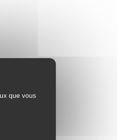
ceux que vous