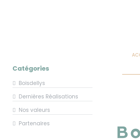
AC
Catégories
Boisdellys
Dernières Réalisations
Nos valeurs
Partenaires