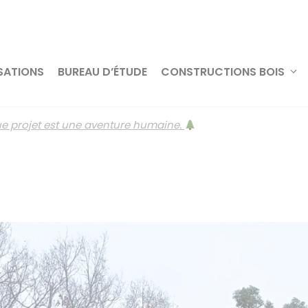
SATIONS
BUREAU D’ÉTUDE
CONSTRUCTIONS BOIS
ue projet est une aventure humaine.