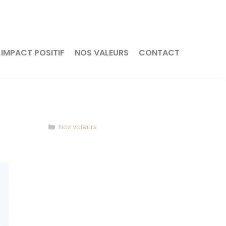
IMPACT POSITIF
NOS VALEURS
CONTACT
Catégories
Nos valeurs