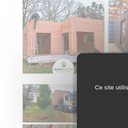
Ce site util