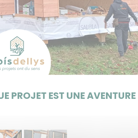
UE PROJET EST UNE AVENTURE