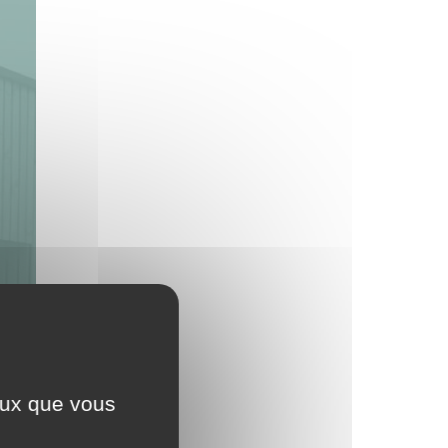
ceux que vous