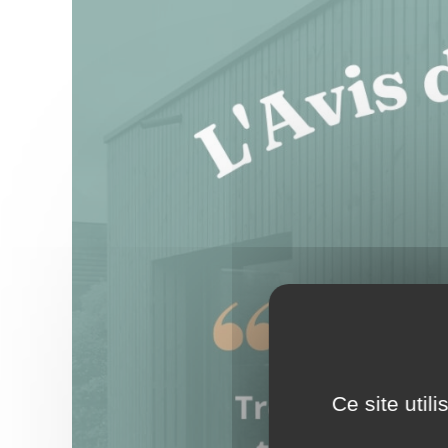
Ce site util