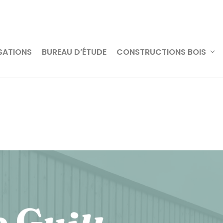
SATIONS
BUREAU D’ÉTUDE
CONSTRUCTIONS BOIS