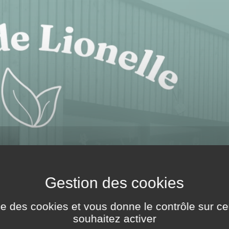
ise des cookies et vous donne le contrôle sur 
souhaitez activer