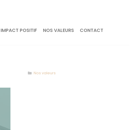
IMPACT POSITIF
NOS VALEURS
CONTACT
Catégories
Nos valeurs