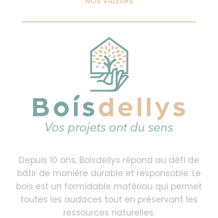
NOS VALEURS
Depuis 10 ans, Boisdellys répond au défi de
bâtir de manière durable et responsable. Le
bois est un formidable matériau qui permet
toutes les audaces tout en préservant les
ressources naturelles.