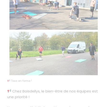
Tous en forme !
Chez Boisdellys, le bien-être de nos équipes est
une priorité !