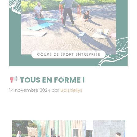
TOUS EN FORME !
14 novembre 2024
par
Boisdellys