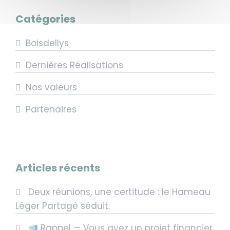
Catégories
Boisdellys
Dernières Réalisations
Nos valeurs
Partenaires
Articles récents
Deux réunions, une certitude : le Hameau
Léger Partagé séduit.
Rappel — Vous avez un projet financier,