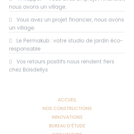
nous avons un village.
Vous avez un projet financier, nous avons
un village.
Le Permakub : votre studio de jardin éco-
responsable
Vos retours positifs nous rendent fiers
chez Boisdellys
ACCUEIL
NOS CONSTRUCTIONS
INNOVATIONS
BUREAU D’ÉTUDE