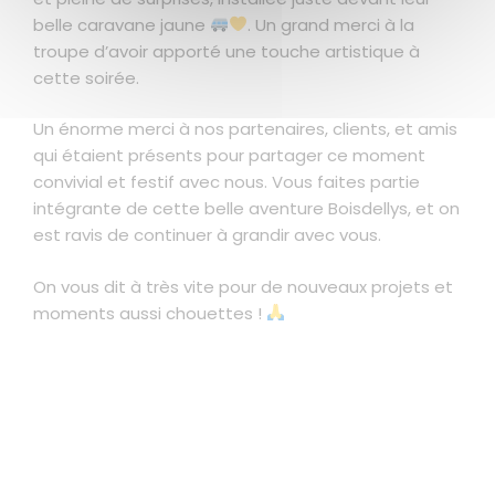
belle caravane jaune
. Un grand merci à la
troupe d’avoir apporté une touche artistique à
cette soirée.
Un énorme merci à nos partenaires, clients, et amis
qui étaient présents pour partager ce moment
convivial et festif avec nous. Vous faites partie
intégrante de cette belle aventure Boisdellys, et on
est ravis de continuer à grandir avec vous.
On vous dit à très vite pour de nouveaux projets et
moments aussi chouettes !