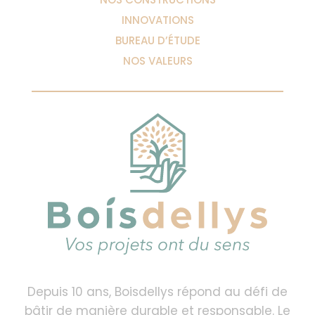
INNOVATIONS
BUREAU D’ÉTUDE
NOS VALEURS
Depuis 10 ans, Boisdellys répond au défi de
bâtir de manière durable et responsable. Le