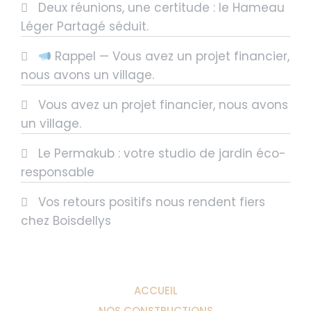
Deux réunions, une certitude : le Hameau
Léger Partagé séduit.
Rappel — Vous avez un projet financier,
nous avons un village.
Vous avez un projet financier, nous avons
un village.
Le Permakub : votre studio de jardin éco-
responsable
Vos retours positifs nous rendent fiers
chez Boisdellys
ACCUEIL
NOS CONSTRUCTIONS