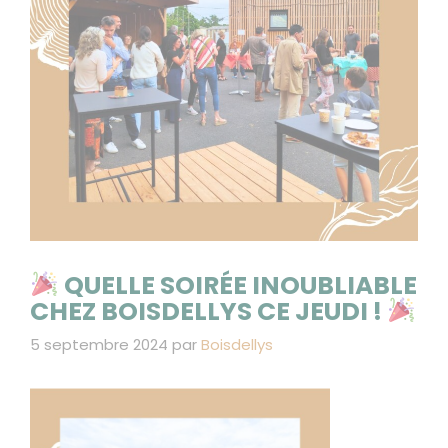
QUELLE SOIRÉE INOUBLIABLE
CHEZ BOISDELLYS CE JEUDI !
5 septembre 2024
par
Boisdellys