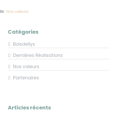
Catégories
Nos valeurs
Catégories
Boisdellys
Dernières Réalisations
Nos valeurs
Partenaires
Articles récents